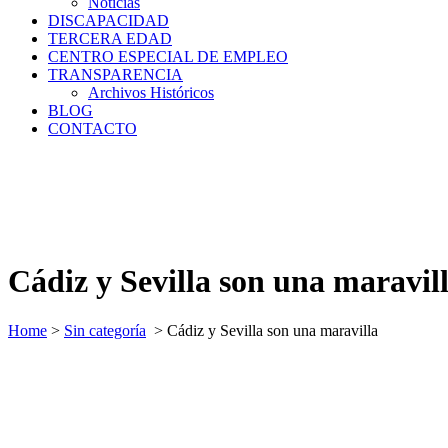
Noticias
DISCAPACIDAD
TERCERA EDAD
CENTRO ESPECIAL DE EMPLEO
TRANSPARENCIA
Archivos Históricos
BLOG
CONTACTO
Cádiz y Sevilla son una maravil
Home
>
Sin categoría
>
Cádiz y Sevilla son una maravilla