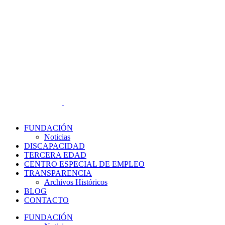
FUNDACIÓN
Noticias
DISCAPACIDAD
TERCERA EDAD
CENTRO ESPECIAL DE EMPLEO
TRANSPARENCIA
Archivos Históricos
BLOG
CONTACTO
FUNDACIÓN