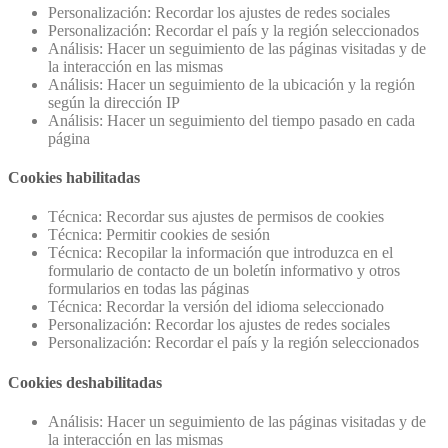
Personalización: Recordar los ajustes de redes sociales
Personalización: Recordar el país y la región seleccionados
Análisis: Hacer un seguimiento de las páginas visitadas y de
la interacción en las mismas
Análisis: Hacer un seguimiento de la ubicación y la región
según la dirección IP
Análisis: Hacer un seguimiento del tiempo pasado en cada
página
Cookies habilitadas
Técnica: Recordar sus ajustes de permisos de cookies
Técnica: Permitir cookies de sesión
Técnica: Recopilar la información que introduzca en el
formulario de contacto de un boletín informativo y otros
formularios en todas las páginas
Técnica: Recordar la versión del idioma seleccionado
Personalización: Recordar los ajustes de redes sociales
Personalización: Recordar el país y la región seleccionados
Cookies deshabilitadas
Análisis: Hacer un seguimiento de las páginas visitadas y de
la interacción en las mismas