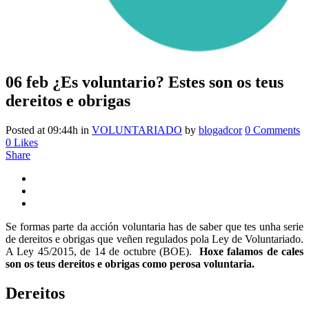
06 feb
¿Es voluntario? Estes son os teus
dereitos e obrigas
Posted at 09:44h
in
VOLUNTARIADO
by
blogadcor
0 Comments
0
Likes
Share
Se formas parte da acción voluntaria has de saber que tes unha serie
de dereitos e obrigas que veñen regulados pola Ley de Voluntariado.
A Ley 45/2015, de 14 de octubre (BOE).
Hoxe falamos de cales
son os teus dereitos e obrigas como perosa voluntaria.
Dereitos