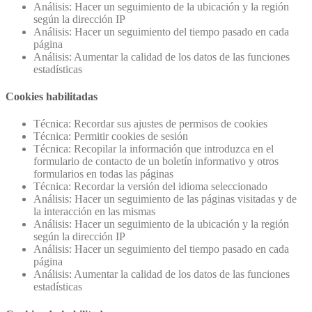
Análisis: Hacer un seguimiento de la ubicación y la región
según la dirección IP
Análisis: Hacer un seguimiento del tiempo pasado en cada
página
Análisis: Aumentar la calidad de los datos de las funciones
estadísticas
Cookies habilitadas
Técnica: Recordar sus ajustes de permisos de cookies
Técnica: Permitir cookies de sesión
Técnica: Recopilar la información que introduzca en el
formulario de contacto de un boletín informativo y otros
formularios en todas las páginas
Técnica: Recordar la versión del idioma seleccionado
Análisis: Hacer un seguimiento de las páginas visitadas y de
la interacción en las mismas
Análisis: Hacer un seguimiento de la ubicación y la región
según la dirección IP
Análisis: Hacer un seguimiento del tiempo pasado en cada
página
Análisis: Aumentar la calidad de los datos de las funciones
estadísticas