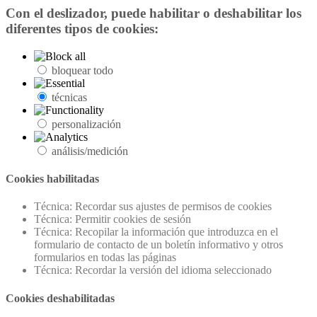
Con el deslizador, puede habilitar o deshabilitar los
diferentes tipos de cookies:
bloquear todo
técnicas
personalización
análisis/medición
Cookies habilitadas
Técnica: Recordar sus ajustes de permisos de cookies
Técnica: Permitir cookies de sesión
Técnica: Recopilar la información que introduzca en el
formulario de contacto de un boletín informativo y otros
formularios en todas las páginas
Técnica: Recordar la versión del idioma seleccionado
Cookies deshabilitadas