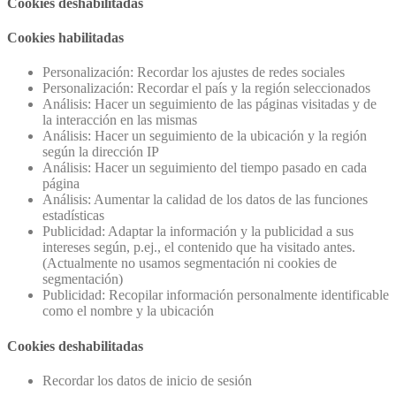
Cookies deshabilitadas
Cookies habilitadas
Personalización: Recordar los ajustes de redes sociales
Personalización: Recordar el país y la región seleccionados
Análisis: Hacer un seguimiento de las páginas visitadas y de
la interacción en las mismas
Análisis: Hacer un seguimiento de la ubicación y la región
según la dirección IP
Análisis: Hacer un seguimiento del tiempo pasado en cada
página
Análisis: Aumentar la calidad de los datos de las funciones
estadísticas
Publicidad: Adaptar la información y la publicidad a sus
intereses según, p.ej., el contenido que ha visitado antes.
(Actualmente no usamos segmentación ni cookies de
segmentación)
Publicidad: Recopilar información personalmente identificable
como el nombre y la ubicación
Cookies deshabilitadas
Recordar los datos de inicio de sesión