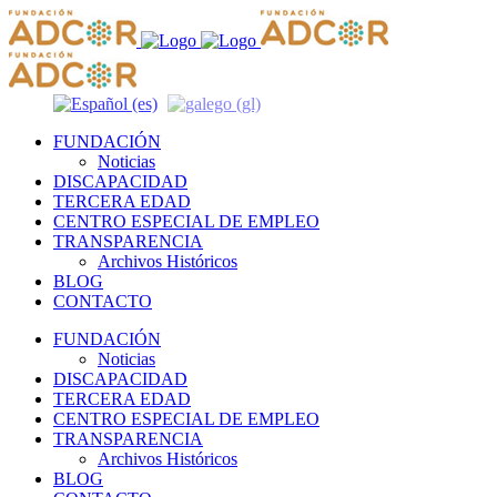
FUNDACIÓN
Noticias
DISCAPACIDAD
TERCERA EDAD
CENTRO ESPECIAL DE EMPLEO
TRANSPARENCIA
Archivos Históricos
BLOG
CONTACTO
FUNDACIÓN
Noticias
DISCAPACIDAD
TERCERA EDAD
CENTRO ESPECIAL DE EMPLEO
TRANSPARENCIA
Archivos Históricos
BLOG