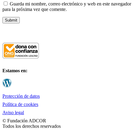
Guarda mi nombre, correo electrónico y web en este navegador
para la próxima vez que comente.
Fundación ADCOR
Estamos en:
Protección de datos
Política de cookies
Aviso legal
© Fundación ADCOR
Todos los derechos reservados