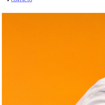
CONTACTO