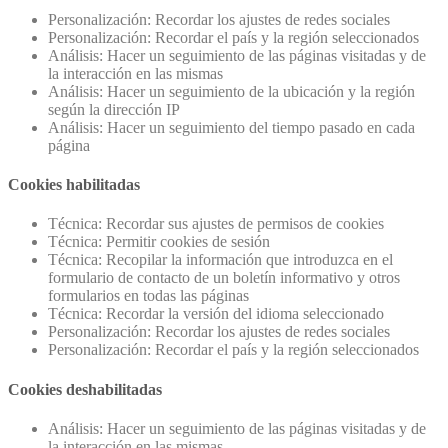
Personalización: Recordar los ajustes de redes sociales
Personalización: Recordar el país y la región seleccionados
Análisis: Hacer un seguimiento de las páginas visitadas y de
la interacción en las mismas
Análisis: Hacer un seguimiento de la ubicación y la región
según la dirección IP
Análisis: Hacer un seguimiento del tiempo pasado en cada
página
Cookies habilitadas
Técnica: Recordar sus ajustes de permisos de cookies
Técnica: Permitir cookies de sesión
Técnica: Recopilar la información que introduzca en el
formulario de contacto de un boletín informativo y otros
formularios en todas las páginas
Técnica: Recordar la versión del idioma seleccionado
Personalización: Recordar los ajustes de redes sociales
Personalización: Recordar el país y la región seleccionados
Cookies deshabilitadas
Análisis: Hacer un seguimiento de las páginas visitadas y de
la interacción en las mismas