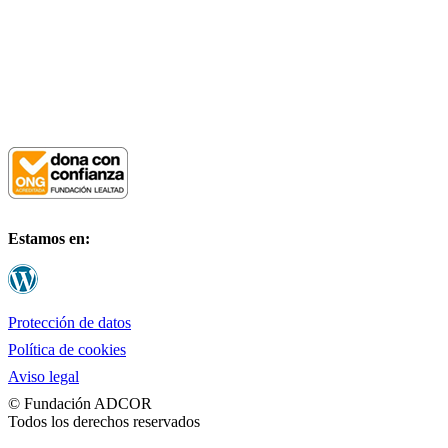
Fundación ADCOR
Estamos en:
Protección de datos
Política de cookies
Aviso legal
© Fundación ADCOR
Todos los derechos reservados