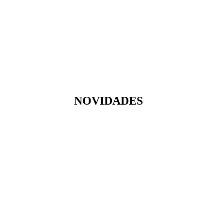
NOVIDADES