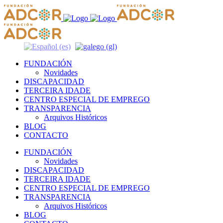
FUNDACIÓN
Novidades
DISCAPACIDAD
TERCEIRA IDADE
CENTRO ESPECIAL DE EMPREGO
TRANSPARENCIA
Arquivos Históricos
BLOG
CONTACTO
FUNDACIÓN
Novidades
DISCAPACIDAD
TERCEIRA IDADE
CENTRO ESPECIAL DE EMPREGO
TRANSPARENCIA
Arquivos Históricos
BLOG