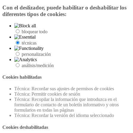
Con el deslizador, puede habilitar o deshabilitar los
diferentes tipos de cookies:
bloquear todo
técnicas
personalización
análisis/medición
Cookies habilitadas
Técnica: Recordar sus ajustes de permisos de cookies
Técnica: Permitir cookies de sesión
Técnica: Recopilar la información que introduzca en el
formulario de contacto de un boletín informativo y otros
formularios en todas las páginas
Técnica: Recordar la versión del idioma seleccionado
Cookies deshabilitadas