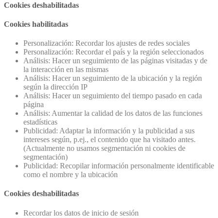
Cookies deshabilitadas
Cookies habilitadas
Personalización: Recordar los ajustes de redes sociales
Personalización: Recordar el país y la región seleccionados
Análisis: Hacer un seguimiento de las páginas visitadas y de
la interacción en las mismas
Análisis: Hacer un seguimiento de la ubicación y la región
según la dirección IP
Análisis: Hacer un seguimiento del tiempo pasado en cada
página
Análisis: Aumentar la calidad de los datos de las funciones
estadísticas
Publicidad: Adaptar la información y la publicidad a sus
intereses según, p.ej., el contenido que ha visitado antes.
(Actualmente no usamos segmentación ni cookies de
segmentación)
Publicidad: Recopilar información personalmente identificable
como el nombre y la ubicación
Cookies deshabilitadas
Recordar los datos de inicio de sesión